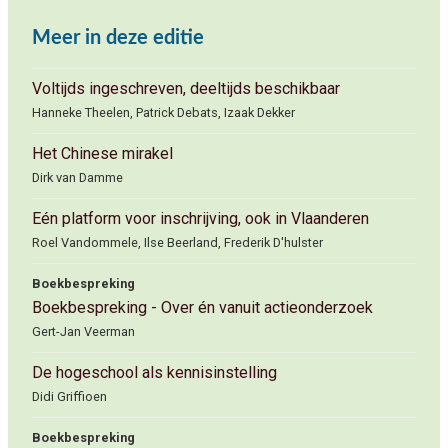
Meer in deze editie
Voltijds ingeschreven, deeltijds beschikbaar
Hanneke Theelen, Patrick Debats, Izaak Dekker
Het Chinese mirakel
Dirk van Damme
Eén platform voor inschrijving, ook in Vlaanderen
Roel Vandommele, Ilse Beerland, Frederik D'hulster
Boekbespreking
Boekbespreking - Over én vanuit actieonderzoek
Gert-Jan Veerman
De hogeschool als kennisinstelling
Didi Griffioen
Boekbespreking