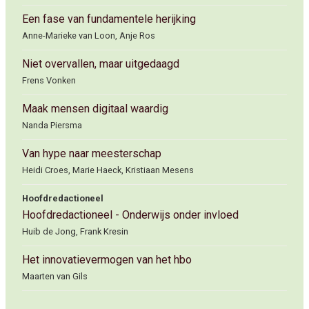
Een fase van fundamentele herijking
Anne-Marieke van Loon, Anje Ros
Niet overvallen, maar uitgedaagd
Frens Vonken
Maak mensen digitaal waardig
Nanda Piersma
Van hype naar meesterschap
Heidi Croes, Marie Haeck, Kristiaan Mesens
Hoofdredactioneel
Hoofdredactioneel - Onderwijs onder invloed
Huib de Jong, Frank Kresin
Het innovatievermogen van het hbo
Maarten van Gils