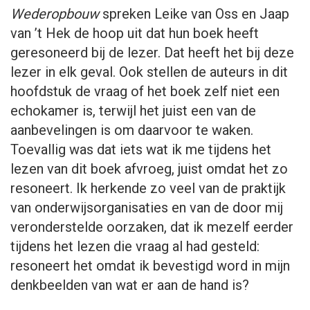
Wederopbouw
spreken Leike van Oss en Jaap
van ’t Hek de hoop uit dat hun boek heeft
geresoneerd bij de lezer. Dat heeft het bij deze
lezer in elk geval. Ook stellen de auteurs in dit
hoofdstuk de vraag of het boek zelf niet een
echokamer is, terwijl het juist een van de
aanbevelingen is om daarvoor te waken.
Toevallig was dat iets wat ik me tijdens het
lezen van dit boek afvroeg, juist omdat het zo
resoneert. Ik herkende zo veel van de praktijk
van onderwijsorganisaties en van de door mij
veronderstelde oorzaken, dat ik mezelf eerder
tijdens het lezen die vraag al had gesteld:
resoneert het omdat ik bevestigd word in mijn
denkbeelden van wat er aan de hand is?