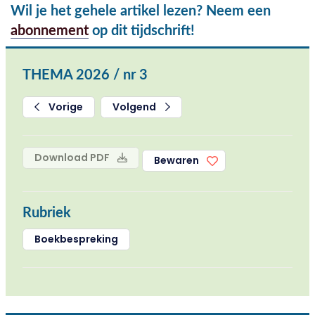
Wil je het gehele artikel lezen? Neem een
abonnement
op dit tijdschrift!
THEMA 2026 / nr 3
Vorige
Volgend
Download PDF
Bewaren
Rubriek
Boekbespreking