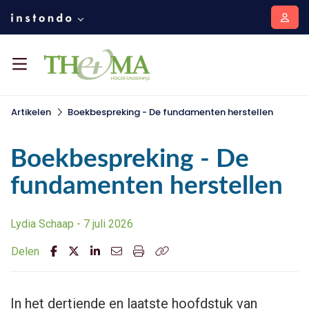
Artikelen
Boekbespreking - De fundamenten herstellen
Boekbespreking - De
fundamenten herstellen
Lydia Schaap - 7 juli 2026
Delen
In het dertiende en laatste hoofdstuk van