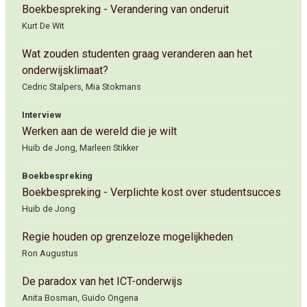
Boekbespreking - Verandering van onderuit
Kurt De Wit
Wat zouden studenten graag veranderen aan het
onderwijsklimaat?
Cedric Stalpers, Mia Stokmans
Interview
Werken aan de wereld die je wilt
Huib de Jong, Marleen Stikker
Boekbespreking
Boekbespreking - Verplichte kost over studentsucces
Huib de Jong
Regie houden op grenzeloze mogelijkheden
Ron Augustus
De paradox van het ICT-onderwijs
Anita Bosman, Guido Ongena