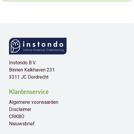
Instondo B.V.
Binnen Kalkhaven 231
3311 JC Dordrecht
Klantenservice
Algemene voorwaarden
Disclaimer
CRKBO
Nieuwsbrief