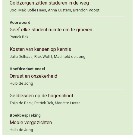
Geldzorgen zitten studeren in de weg
Jodi Mak, Sofie Hees, Anna Custers, Brendon Voogt
Voorwoord
Geef elke student ruimte om te groeien
Patrick Bek
Kosten van kansen op kennis
Julia Delhaas, Rick Wolff, Machteld de Jong
Hoofdredactioneel
Onrust en onzekerheid
Huib de Jong
Geldlessen op de hogeschool
Thijs de Back, Patrick Bek, Mariëtte Lusse
Boekbespreking
Mooie vergezichten
Huib de Jong