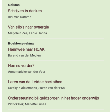
Column
Schrijven is denken
Dirk Van Damme
Van silo's naar synergie
Marjolein Zee, Fadie Hanna
Boekbespreking
Heimwee naar HOAK
Barend van der Meulen
Hoe nu verder?
Annemarieke van der Veer
Leren van de Leidse hackathon
Catelijne Akkermans, Suzan van der PAs
Ondersteuning bij geldzorgen in het hoger onderwijs
Patrick Bek, Mariëtte Lusse