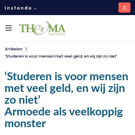
Artikelen
‘Studeren is voor mensen met veel geld, en wij zijn zo niet’
‘Studeren is voor mensen
met veel geld, en wij zijn
zo niet’
Armoede als veelkoppig
monster