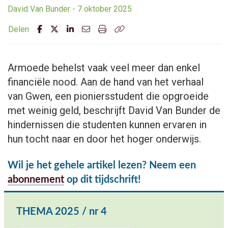
David Van Bunder - 7 oktober 2025
Delen
Armoede behelst vaak veel meer dan enkel
financiële nood. Aan de hand van het verhaal
van Gwen, een pioniersstudent die opgroeide
met weinig geld, beschrijft David Van Bunder de
hindernissen die studenten kunnen ervaren in
hun tocht naar en door het hoger onderwijs.
Wil je het gehele artikel lezen? Neem een
abonnement
op dit tijdschrift!
THEMA 2025 / nr 4