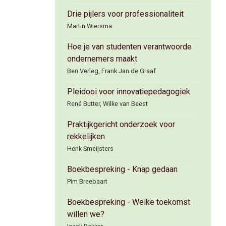
Drie pijlers voor professionaliteit
Martin Wiersma
Hoe je van studenten verantwoorde
ondernemers maakt
Ben Verleg, Frank Jan de Graaf
Pleidooi voor innovatiepedagogiek
René Butter, Wilke van Beest
Praktijkgericht onderzoek voor
rekkelijken
Henk Smeijsters
Boekbespreking - Knap gedaan
Pim Breebaart
Boekbespreking - Welke toekomst
willen we?