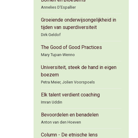
Annelies D'Espallier
Groeiende onderwijsongelijkheid in
tijden van superdiversiteit
Dirk Geldof
The Good of Good Practices
Mary Tupan-Wenno
Universiteit, steek de hand in eigen
boezem
Petra Meier, Jolien Voorspoels
Elk talent verdient coaching
Imran Uddin
Bevoordelen en benadelen
Anton van den Hoeven
Column - De etnische lens