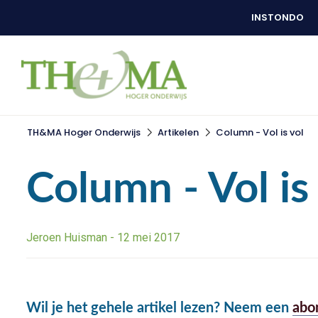
INSTONDO
TH&MA Hoger Onderwijs
Artikelen
Column - Vol is vol
Column - Vol is
Jeroen Huisman - 12 mei 2017
Wil je het gehele artikel lezen? Neem een
abo