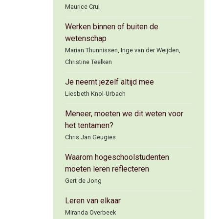
Maurice Crul
Werken binnen of buiten de
wetenschap
Marian Thunnissen, Inge van der Weijden,
Christine Teelken
Je neemt jezelf altijd mee
Liesbeth Knol-Urbach
Meneer, moeten we dit weten voor
het tentamen?
Chris Jan Geugies
Waarom hogeschoolstudenten
moeten leren reflecteren
Gert de Jong
Leren van elkaar
Miranda Overbeek